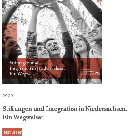
2020
Stiftungen und Integration in Niedersachsen.
Ein Wegweiser
Jetzt lesen