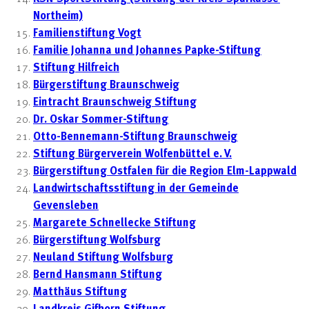
Northeim)
Familienstiftung Vogt
Familie Johanna und Johannes Papke-Stiftung
Stiftung Hilfreich
Bürgerstiftung Braunschweig
Eintracht Braunschweig Stiftung
Dr. Oskar Sommer-Stiftung
Otto-Bennemann-Stiftung Braunschweig
Stiftung Bürgerverein Wolfenbüttel e. V.
Bürgerstiftung Ostfalen für die Region Elm-Lappwald
Landwirtschaftsstiftung in der Gemeinde
Gevensleben
Margarete Schnellecke Stiftung
Bürgerstiftung Wolfsburg
Neuland Stiftung Wolfsburg
Bernd Hansmann Stiftung
Matthäus Stiftung