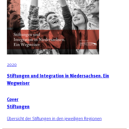
2020
Stiftungen und Integration in Niedersachsen. Ein
Wegweiser
Cover
Stiftungen
Übersicht der Stiftungen in den jeweiligen Regionen