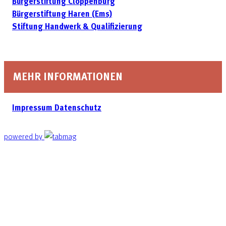
Bürgerstiftung Cloppenburg
Bürgerstiftung Haren (Ems)
Stiftung Handwerk & Qualifizierung
MEHR INFORMATIONEN
Impressum
Datenschutz
powered by