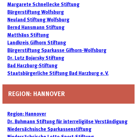
Margarete Schnellecke Stiftung
Bürgerstiftung Wolfsburg
Neuland Stiftung Wolfsburg
Bernd Hansmann Stiftung
Matthäus Stiftung
Landkreis Gifhorn Stiftung
Bürgerstiftung Sparkasse Gifhorn-Wolfsburg
Dr. Lutz Bojarsky Stiftung
Bad Harzburg-Stiftung
Staatsbürgerliche Stiftung Bad Harzburg e. V.
REGION: HANNOVER
Region: Hannover
Dr. Buhmann Stiftung für interreligiöse Verständigung
Niedersächsische Sparkassenstiftung