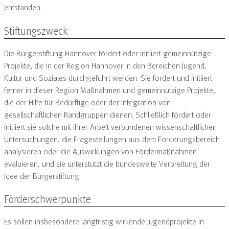
entstanden.
Stiftungszweck
Die Bürgerstiftung Hannover fördert oder initiiert gemeinnützige
Projekte, die in der Region Hannover in den Bereichen Jugend,
Kultur und Soziales durchgeführt werden. Sie fördert und initiiert
ferner in dieser Region Maßnahmen und gemeinnützige Projekte,
die der Hilfe für Bedürftige oder der Integration von
gesellschaftlichen Randgruppen dienen. Schließlich fördert oder
initiiert sie solche mit ihrer Arbeit verbundenen wissenschaftlichen
Untersuchungen, die Fragestellungen aus dem Förderungsbereich
analysieren oder die Auswirkungen von Fördermaßnahmen
evaluieren, und sie unterstützt die bundesweite Verbreitung der
Idee der Bürgerstiftung.
Förderschwerpunkte
Es sollen insbesondere langfristig wirkende Jugendprojekte in