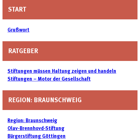
START
Grußwort
RATGEBER
Stiftungen müssen Haltung zeigen und handeln
Stiftungen – Motor der Gesellschaft
REGION: BRAUNSCHWEIG
Region: Braunschweig
Olav-Brennhovd-Stiftung
Bürgerstiftung Göttingen