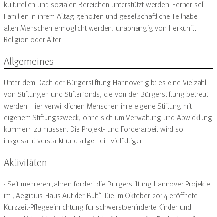
kulturellen und sozialen Bereichen unterstützt werden. Ferner soll
Familien in ihrem Alltag geholfen und gesellschaftliche Teilhabe
allen Menschen ermöglicht werden, unabhängig von Herkunft,
Religion oder Alter.
Allgemeines
Unter dem Dach der Bürgerstiftung Hannover gibt es eine Vielzahl
von Stiftungen und Stifterfonds, die von der Bürgerstiftung betreut
werden. Hier verwirklichen Menschen ihre eigene Stiftung mit
eigenem Stiftungszweck, ohne sich um Verwaltung und Abwicklung
kümmern zu müssen. Die Projekt- und Förderarbeit wird so
insgesamt verstärkt und allgemein vielfältiger.
Aktivitäten
· Seit mehreren Jahren fördert die Bürgerstiftung Hannover Projekte
im „Aegidius-Haus Auf der Bult“. Die im Oktober 2014 eröffnete
Kurzzeit-Pflegeeinrichtung für schwerst­behinderte Kinder und