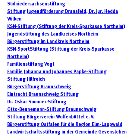
Südniedersachsenstiftung
Stiftung Jugendförderung Dransfeld, Dr. jur. Hedda
Wilken
KSN-Stiftung (Stiftung der Kreis-Sparkasse Northeim)
Jugendstiftung des Landkreises Northeim
Bürgerstiftung im Landkreis Northeim
KSN-SportStiftung (Stiftung der Kreis-Sparkasse
Northeim)
Familienstiftung Vogt
Familie Johanna und Johannes Papke-Stiftung
Stiftung Hilfreich
Bürgerstiftung Braunschweig
Eintracht Braunschweig Stiftung
Dr. Oskar Sommer-Stiftung
Otto-Bennemann-Stiftung Braunschweig
Stiftung Bürgerverein Wolfenbüttel e. V.
Bürgerstiftung Ostfalen für die Region Elm-Lappwald
Landwirtschaftsstiftung in der Gemeinde Gevensleben