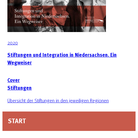
2020
Stiftungen und Integration in Niedersachsen. Ein
Wegweiser
Cover
Stiftungen
Übersicht der Stiftungen in den jeweiligen Regionen
START