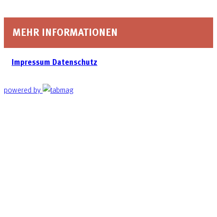
MEHR INFORMATIONEN
Impressum
Datenschutz
powered by