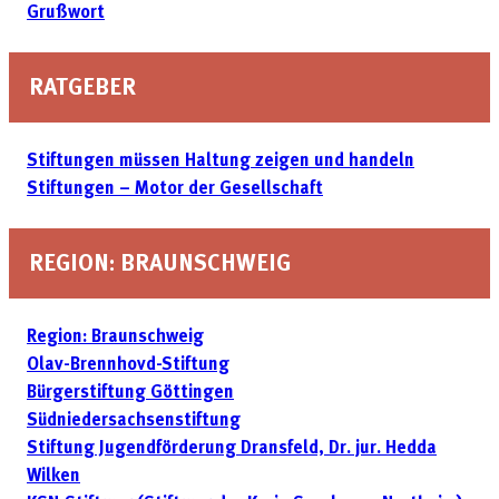
Grußwort
RATGEBER
Stiftungen müssen Haltung zeigen und handeln
Stiftungen – Motor der Gesellschaft
REGION: BRAUNSCHWEIG
Region: Braunschweig
Olav-Brennhovd-Stiftung
Bürgerstiftung Göttingen
Südniedersachsenstiftung
Stiftung Jugendförderung Dransfeld, Dr. jur. Hedda
Wilken