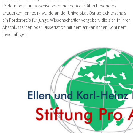
fördern beziehungsweise vorhandene Aktivitäten besonders
anzuerkennen. 2017 wurde an der Universität Osnabrück erstmals
ein Förderpreis für junge Wissenschaftler vergeben, die sich in ihrer
Abschlussarbeit oder Dissertation mit dem afrikanischen Kontinent
beschäftigen.