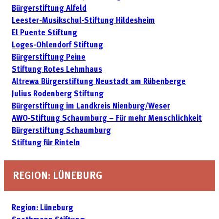
Bürgerstiftung Alfeld
Leester-Musikschul-Stiftung Hildesheim
El Puente Stiftung
Loges-Ohlendorf Stiftung
Bürgerstiftung Peine
Stiftung Rotes Lehmhaus
Altrewa Bürgerstiftung Neustadt am Rübenberge
Julius Rodenberg Stiftung
Bürgerstiftung im Landkreis Nienburg/Weser
AWO-Stiftung Schaumburg – Für mehr Menschlichkeit
Bürgerstiftung Schaumburg
Stiftung für Rinteln
REGION: LÜNEBURG
Region: Lüneburg