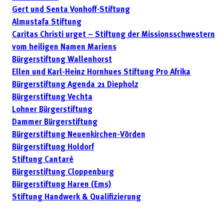
Gert und Senta Vonhoff-Stiftung
Almustafa Stiftung
Caritas Christi urget – Stiftung der Missionsschwestern
vom heiligen Namen Mariens
Bürgerstiftung Wallenhorst
Ellen und Karl-Heinz Hornhues Stiftung Pro Afrika
Bürgerstiftung Agenda 21 Diepholz
Bürgerstiftung Vechta
Lohner Bürgerstiftung
Dammer Bürgerstiftung
Bürgerstiftung Neuenkirchen-Vörden
Bürgerstiftung Holdorf
Stiftung Cantaré
Bürgerstiftung Cloppenburg
Bürgerstiftung Haren (Ems)
Stiftung Handwerk & Qualifizierung