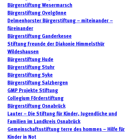
Bürgerstiftung Wesermarsch
Bürgerstiftung Ovelgönne
Delmenhorster Bürgerstiftung – miteinander –
füreinander
Bürgerstiftung Ganderkesee
Stiftung Freunde der Diakonie Himmelsthür
Wildeshausen
Bürgerstiftung Hude
Bürgerstiftung Stuhr
Bürgerstiftung Syke
Bürgerstiftung Salzbergen
GMP Projekte Stiftung
Collegium Förderstiftung
Bürgerstiftung Osnabrück
Lauter – Die Stiftung für Kinder, Jugendliche und
Familien im Landkreis Osnabrück
Gemeinschaftsstiftung terre des hommes – Hilfe für
Kinder in Not