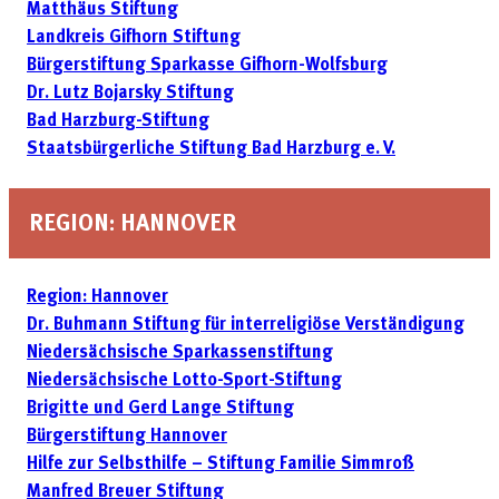
Matthäus Stiftung
Landkreis Gifhorn Stiftung
Bürgerstiftung Sparkasse Gifhorn-Wolfsburg
Dr. Lutz Bojarsky Stiftung
Bad Harzburg-Stiftung
Staatsbürgerliche Stiftung Bad Harzburg e. V.
REGION: HANNOVER
Region: Hannover
Dr. Buhmann Stiftung für interreligiöse Verständigung
Niedersächsische Sparkassenstiftung
Niedersächsische Lotto-Sport-Stiftung
Brigitte und Gerd Lange Stiftung
Bürgerstiftung Hannover
Hilfe zur Selbsthilfe – Stiftung Familie Simmroß
Manfred Breuer Stiftung