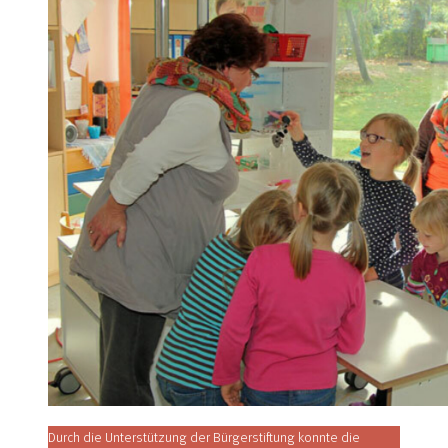
Durch die Unterstützung der Bürgerstiftung konnte die