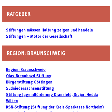
RATGEBER
Stiftungen müssen Haltung zeigen und handeln
Stiftungen – Motor der Gesellschaft
REGION: BRAUNSCHWEIG
Region: Braunschweig
Olav-Brennhovd-Stiftung
Bürgerstiftung Göttingen
Südniedersachsenstiftung
Stiftung Jugendförderung Dransfeld, Dr. jur. Hedda
Wilken
KSN-Stiftung (Stiftung der Kreis-Sparkasse Northeim)