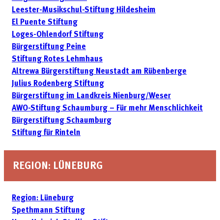
Leester-Musikschul-Stiftung Hildesheim
El Puente Stiftung
Loges-Ohlendorf Stiftung
Bürgerstiftung Peine
Stiftung Rotes Lehmhaus
Altrewa Bürgerstiftung Neustadt am Rübenberge
Julius Rodenberg Stiftung
Bürgerstiftung im Landkreis Nienburg/Weser
AWO-Stiftung Schaumburg – Für mehr Menschlichkeit
Bürgerstiftung Schaumburg
Stiftung für Rinteln
REGION: LÜNEBURG
Region: Lüneburg
Spethmann Stiftung