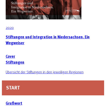
2020
Stiftungen und Integration in Niedersachsen. Ein
Wegweiser
Cover
Stiftungen
Übersicht der Stiftungen in den jeweiligen Regionen
START
Grußwort