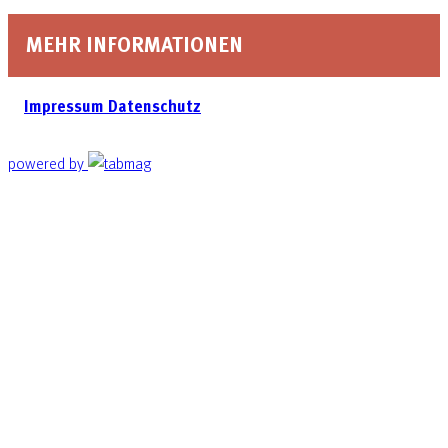
MEHR INFORMATIONEN
Impressum
Datenschutz
powered by