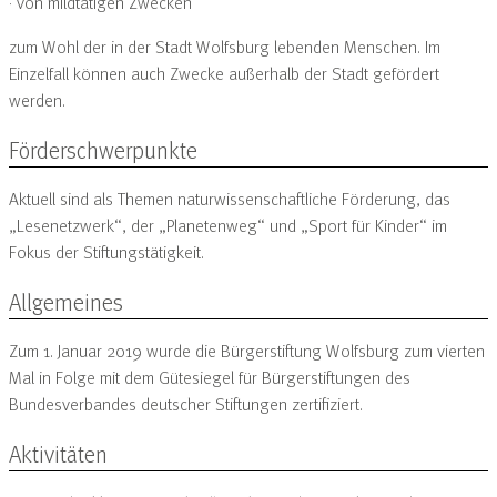
· von mildtätigen Zwecken
zum Wohl der in der Stadt Wolfsburg lebenden Menschen. Im
Einzelfall können auch Zwecke außerhalb der Stadt gefördert
werden.
Förderschwerpunkte
Aktuell sind als Themen naturwissenschaftliche Förderung, das
„Lesenetzwerk“, der „Planetenweg“ und „Sport für Kinder“ im
Fokus der Stiftungstätigkeit.
Allgemeines
Zum 1. Januar 2019 wurde die Bürgerstiftung Wolfsburg zum vierten
Mal in Folge mit dem Gütesiegel für Bürgerstiftungen des
Bundesverbandes deutscher Stiftungen zertifiziert.
Aktivitäten