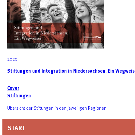
2020
Stiftungen und Integration in Niedersachsen. Ein Wegweis
Cover
Stiftungen
Übersicht der Stiftungen in den jeweiligen Regionen
START