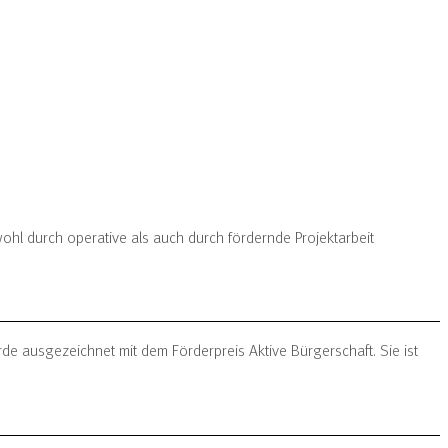
hl durch operative als auch durch fördernde Projektarbeit
de ausgezeichnet mit dem Förderpreis Aktive Bürgerschaft. Sie ist