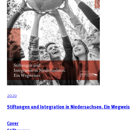
2020
Stiftungen und Integration in Niedersachsen. Ein Wegweis
Cover