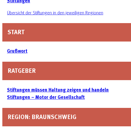
Stiftungen
Übersicht der Stiftungen in den jeweiligen Regionen
START
Grußwort
RATGEBER
Stiftungen müssen Haltung zeigen und handeln
Stiftungen – Motor der Gesellschaft
REGION: BRAUNSCHWEIG