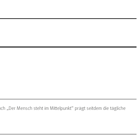
h „Der Mensch steht im Mittelpunkt“ prägt seitdem die tägliche