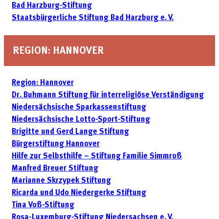
Bad Harzburg-Stiftung
Staatsbürgerliche Stiftung Bad Harzburg e. V.
REGION: HANNOVER
Region: Hannover
Dr. Buhmann Stiftung für interreligiöse Verständigung
Niedersächsische Sparkassenstiftung
Niedersächsische Lotto-Sport-Stiftung
Brigitte und Gerd Lange Stiftung
Bürgerstiftung Hannover
Hilfe zur Selbsthilfe – Stiftung Familie Simmroß
Manfred Breuer Stiftung
Marianne Skrzypek Stiftung
Ricarda und Udo Niedergerke Stiftung
Tina Voß-Stiftung
Rosa-Luxemburg-Stiftung Niedersachsen e. V.