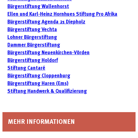
Bürgerstiftung Wallenhorst
Ellen und Karl-Heinz Hornhues Stiftung Pro Afrika
Bürgerstiftung Agenda 21 Diepholz
Bürgerstiftung Vechta
Lohner Bürgerstiftung
Dammer Bürgerstiftung
Bürgerstiftung Neuenkirchen-Vörden
Bürgerstiftung Holdorf
Stiftung Cantaré
Bürgerstiftung Cloppenburg
Bürgerstiftung Haren (Ems)
Stiftung Handwerk & Qualifizierung
MEHR INFORMATIONEN