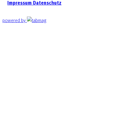
Impressum
Datenschutz
powered by