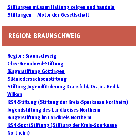
Stiftungen müssen Haltung zeigen und handeln
Stiftungen – Motor der Gesellschaft
REGION: BRAUNSCHWEIG
Region: Braunschweig
Olav-Brennhovd-Stiftung
Bürgerstiftung Göttingen
Südniedersachsenstiftung
Stiftung Jugendförderung Dransfeld, Dr. jur. Hedda
Wilken
KSN-Stiftung (Stiftung der Kreis-Sparkasse Northeim)
Jugendstiftung des Landkreises Northeim
Bürgerstiftung im Landkreis Northeim
KSN-SportStiftung (Stiftung der Kreis-Sparkasse
Northeim)