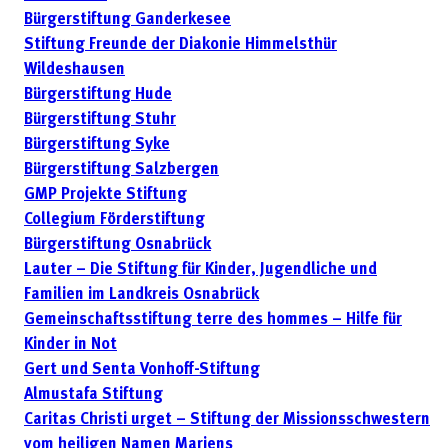
Bürgerstiftung Ganderkesee
Stiftung Freunde der Diakonie Himmelsthür
Wildeshausen
Bürgerstiftung Hude
Bürgerstiftung Stuhr
Bürgerstiftung Syke
Bürgerstiftung Salzbergen
GMP Projekte Stiftung
Collegium Förderstiftung
Bürgerstiftung Osnabrück
Lauter – Die Stiftung für Kinder, Jugendliche und
Familien im Landkreis Osnabrück
Gemeinschaftsstiftung terre des hommes – Hilfe für
Kinder in Not
Gert und Senta Vonhoff-Stiftung
Almustafa Stiftung
Caritas Christi urget – Stiftung der Missionsschwestern
vom heiligen Namen Mariens