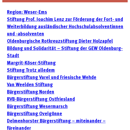
Region: Weser-Ems
Stiftung Prof. Joachim Lenz zur Förderung der Fort- und
Weiter­bildung ausländischer Hochschulabsolventinnen
und -absolventen
Oldenburgische Rotkreuzstiftung Dieter Holzapfel
Bildung und Solidarität – Stiftung der GEW Oldenburg-
Stadt
Margrit-Köser-Stiftung
Stiftung Trotz alledem
Bürgerstiftung Varel und Friesische Wehde
Van Weelden Stiftung
Bürgerstiftung Norden
RVB-Bürgerstiftung Ostfriesland
Bürgerstiftung Wesermarsch
Bürgerstiftung Ovelgönne
Delmenhorster Bürgerstiftung – miteinander –
füreinander