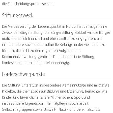
die Entscheidungsprozesse sind.
Stiftungszweck
Die Verbesserung der Lebensqualität in Holdorf ist der allgemeine
Zweck der Bürgerstiftung. Die Bürgerstiftung Holdorf will die Bürger
motivieren, sich finanziell und ehrenamtlich zu engagieren, um
insbesondere soziale und kulturelle Belange in der Gemeinde zu
fördern, die nicht zu den regulären Aufgaben der
Kommunalverwaltung gehören. Dabei handelt die Stiftung
konfessions­neutral und parteiunabhängig.
Förderschwerpunkte
Die Stiftung unterstützt insbesondere gemeinnützige und mildtätige
Projekte, die thematisch auf Bildung und Erziehung, benachteiligte
Kinder und Jugendliche, ältere Mitmenschen, Sport und
insbesondere Jugendsport, Heimatpflege, Sozialarbeit,
Selbsthilfegruppen sowie Umwelt-, Natur- und Denkmalschutz