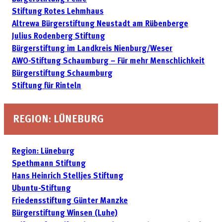
Stiftung Rotes Lehmhaus
Altrewa Bürgerstiftung Neustadt am Rübenberge
Julius Rodenberg Stiftung
Bürgerstiftung im Landkreis Nienburg/Weser
AWO-Stiftung Schaumburg – Für mehr Menschlichkeit
Bürgerstiftung Schaumburg
Stiftung für Rinteln
REGION: LÜNEBURG
Region: Lüneburg
Spethmann Stiftung
Hans Heinrich Stelljes Stiftung
Ubuntu-Stiftung
Friedensstiftung Günter Manzke
Bürgerstiftung Winsen (Luhe)