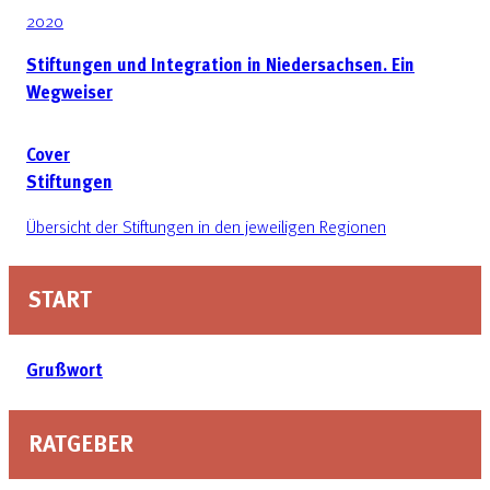
2020
Stiftungen und Integration in Niedersachsen. Ein
Wegweiser
Cover
Stiftungen
Übersicht der Stiftungen in den jeweiligen Regionen
START
Grußwort
RATGEBER