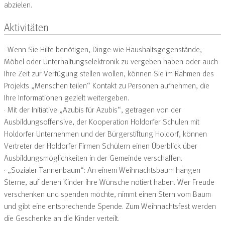
abzielen.
Aktivitäten
· Wenn Sie Hilfe benötigen, Dinge wie Haushaltsgegenstände,
Möbel oder Unterhaltungselektronik zu vergeben haben oder auch
Ihre Zeit zur Verfügung stellen wollen, können Sie im Rahmen des
Projekts „Menschen teilen“ Kontakt zu Personen aufnehmen, die
Ihre Informationen gezielt weitergeben.
· Mit der Initiative „Azubis für Azubis“, getragen von der
Ausbildungsoffensive, der Kooperation Holdorfer Schulen mit
Holdorfer Unternehmen und der Bürgerstiftung Holdorf, können
Vertreter der Holdorfer Firmen Schülern einen Überblick über
Ausbildungsmöglichkeiten in der Gemeinde verschaffen.
· „Sozialer Tannenbaum“: An einem Weihnachtsbaum hängen
Sterne, auf denen Kinder ihre Wünsche notiert haben. Wer Freude
verschenken und spenden möchte, nimmt einen Stern vom Baum
und gibt eine ent­sprechende Spende. Zum Weihnachtsfest werden
die Geschenke an die Kinder verteilt.