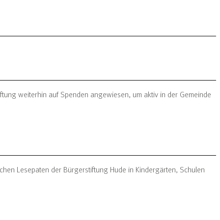
stiftung weiterhin auf Spenden angewiesen, um aktiv in der Gemeinde
hen Lesepaten der Bürgerstiftung Hude in Kindergärten, Schulen