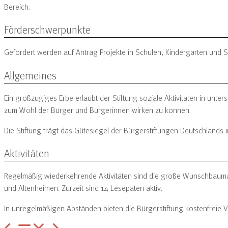
Bereich.
Förderschwerpunkte
Gefördert werden auf Antrag Projekte in Schulen, Kindergärten und S
Allgemeines
Ein großzügiges Erbe erlaubt der Stiftung soziale Aktivitäten in un
zum Wohl der Bürger und Bürgerinnen wirken zu können.
Die Stiftung trägt das Gütesiegel der Bürgerstiftungen Deutschlands
Aktivitäten
Regelmäßig wiederkehrende Aktivitäten sind die große Wunschbaumak
und Altenheimen. Zurzeit sind 14 Lesepaten aktiv.
In unregelmäßigen Abständen bieten die Bürgerstiftung kostenfreie 