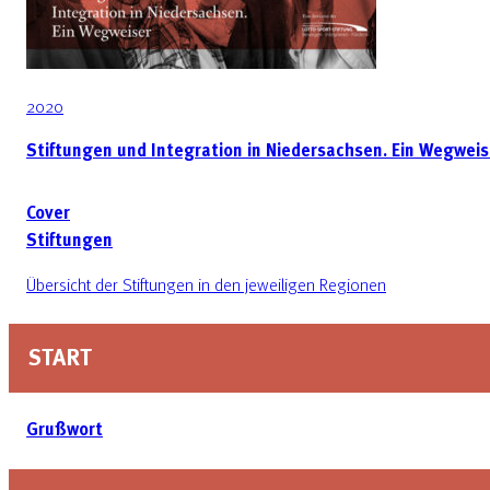
2020
Stiftungen und Integration in Niedersachsen. Ein Wegweis
Cover
Stiftungen
Übersicht der Stiftungen in den jeweiligen Regionen
START
Grußwort