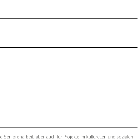
 Seniorenarbeit, aber auch für Projekte im kulturellen und sozialen