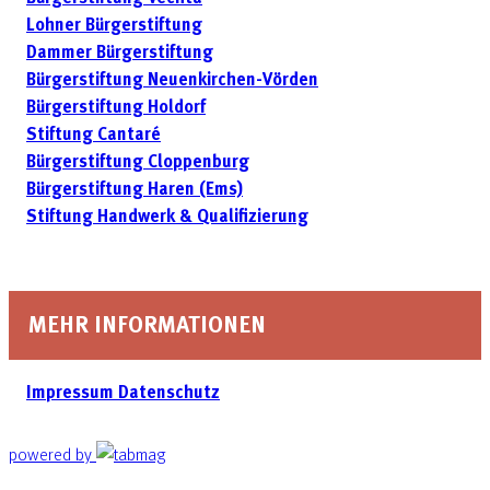
Lohner Bürgerstiftung
Dammer Bürgerstiftung
Bürgerstiftung Neuenkirchen-Vörden
Bürgerstiftung Holdorf
Stiftung Cantaré
Bürgerstiftung Cloppenburg
Bürgerstiftung Haren (Ems)
Stiftung Handwerk & Qualifizierung
MEHR INFORMATIONEN
Impressum
Datenschutz
powered by