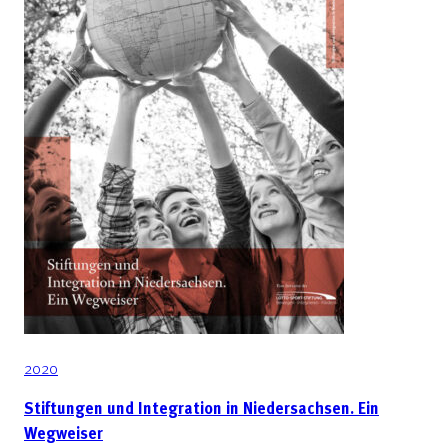
2020
Stiftungen und Integration in Niedersachsen. Ein
Wegweiser