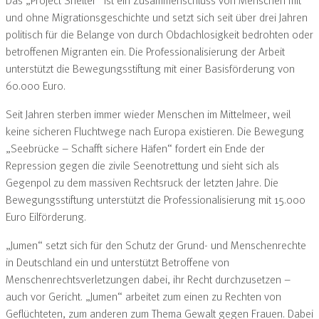
und ohne Migrationsgeschichte und setzt sich seit über drei Jahren
politisch für die Belange von durch Obdachlosigkeit bedrohten oder
betroffenen Migranten ein. Die Professionalisierung der Arbeit
unterstützt die Bewegungsstiftung mit einer Basisförderung von
60.000 Euro.
Seit Jahren sterben immer wieder Menschen im Mittelmeer, weil
keine sicheren Fluchtwege nach Europa existieren. Die Bewegung
„Seebrücke – Schafft sichere Häfen“ fordert ein Ende der
Repression gegen die zivile Seenotrettung und sieht sich als
Gegenpol zu dem massiven Rechtsruck der letzten Jahre. Die
Bewegungsstiftung unterstützt die Professionalisierung mit 15.000
Euro Eilförderung.
„Jumen“ setzt sich für den Schutz der Grund- und Menschenrechte
in Deutschland ein und unterstützt Betroffene von
Menschenrechtsverletzungen dabei, ihr Recht durchzusetzen –
auch vor Gericht. „Jumen“ arbeitet zum einen zu Rechten von
Geflüchteten, zum anderen zum Thema Gewalt gegen Frauen. Dabei