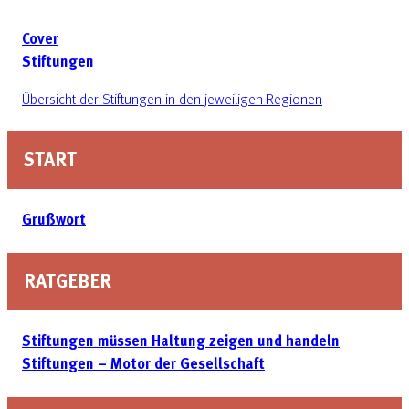
Cover
Stiftungen
Übersicht der Stiftungen in den jeweiligen Regionen
START
Grußwort
RATGEBER
Stiftungen müssen Haltung zeigen und handeln
Stiftungen – Motor der Gesellschaft