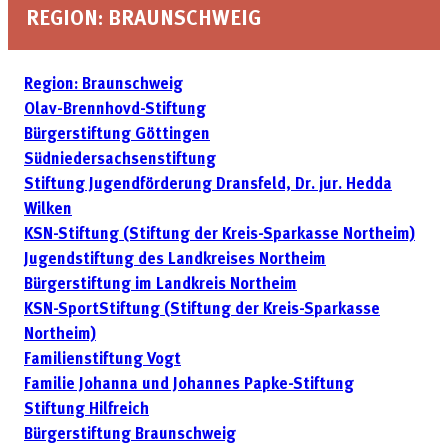
REGION: BRAUNSCHWEIG
Region: Braunschweig
Olav-Brennhovd-Stiftung
Bürgerstiftung Göttingen
Südniedersachsenstiftung
Stiftung Jugendförderung Dransfeld, Dr. jur. Hedda
Wilken
KSN-Stiftung (Stiftung der Kreis-Sparkasse Northeim)
Jugendstiftung des Landkreises Northeim
Bürgerstiftung im Landkreis Northeim
KSN-SportStiftung (Stiftung der Kreis-Sparkasse
Northeim)
Familienstiftung Vogt
Familie Johanna und Johannes Papke-Stiftung
Stiftung Hilfreich
Bürgerstiftung Braunschweig