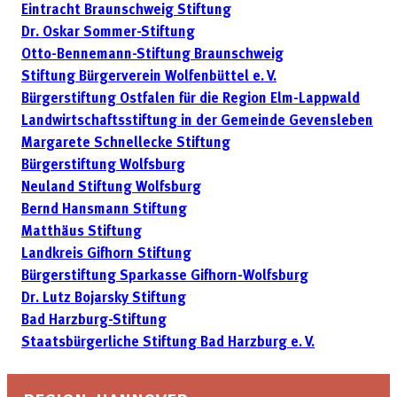
Eintracht Braunschweig Stiftung
Dr. Oskar Sommer-Stiftung
Otto-Bennemann-Stiftung Braunschweig
Stiftung Bürgerverein Wolfenbüttel e. V.
Bürgerstiftung Ostfalen für die Region Elm-Lappwald
Landwirtschaftsstiftung in der Gemeinde Gevensleben
Margarete Schnellecke Stiftung
Bürgerstiftung Wolfsburg
Neuland Stiftung Wolfsburg
Bernd Hansmann Stiftung
Matthäus Stiftung
Landkreis Gifhorn Stiftung
Bürgerstiftung Sparkasse Gifhorn-Wolfsburg
Dr. Lutz Bojarsky Stiftung
Bad Harzburg-Stiftung
Staatsbürgerliche Stiftung Bad Harzburg e. V.