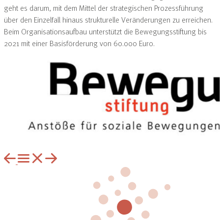
geht es darum, mit dem Mittel der strategischen Prozessführung
über den Einzelfall hinaus strukturelle Veränderungen zu erreichen.
Beim Organisationsaufbau unterstützt die Bewegungsstiftung bis
2021 mit einer Basisförderung von 60.000 Euro.