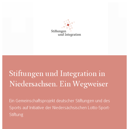
Stiftungen und Integration in
Niedersachsen. Ein Wegweiser
Ein Gemeinschaftsprojekt deutscher Stiftungen und des
Sports auf Initiative der Niedersächsischen Lotto-Sport-
Stiftung