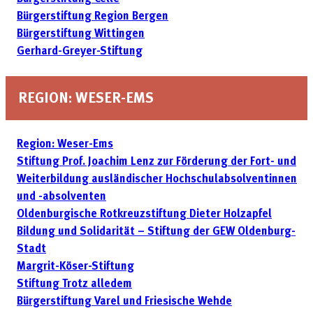
Bürgerstiftung Region Bergen
Bürgerstiftung Wittingen
Gerhard-Greyer-Stiftung
REGION: WESER-EMS
Region: Weser-Ems
Stiftung Prof. Joachim Lenz zur Förderung der Fort- und
Weiter­bildung ausländischer Hochschulabsolventinnen
und -absolventen
Oldenburgische Rotkreuzstiftung Dieter Holzapfel
Bildung und Solidarität – Stiftung der GEW Oldenburg-
Stadt
Margrit-Köser-Stiftung
Stiftung Trotz alledem
Bürgerstiftung Varel und Friesische Wehde