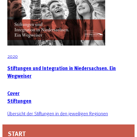
2020
Stiftungen und Integration in Niedersachsen. Ein
Wegweiser
Cover
Stiftungen
Übersicht der Stiftungen in den jeweiligen Regionen
START