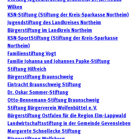
Wilken
KSN-Stiftung (Stiftung der Kreis-Sparkasse Northeim)
Jugendstiftung des Landkreises Northeim
Bürgerstiftung im Landkreis Northeim
KSN-SportStiftung (Stiftung der Kreis-Sparkasse
Northeim)
Familienstiftung Vogt
Familie Johanna und Johannes Papke-Stiftung
Stiftung Hilfreich
Bürgerstiftung Braunschweig
Eintracht Braunschweig Stiftung
Dr. Oskar Sommer-Stiftung
Otto-Bennemann-Stiftung Braunschweig
Stiftung Bürgerverein Wolfenbüttel e. V.
Bürgerstiftung Ostfalen für die Region Elm-Lappwald
Landwirtschaftsstiftung in der Gemeinde Gevensleben
Margarete Schnellecke Stiftung