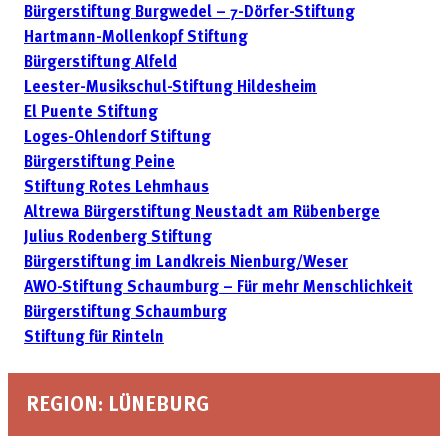
Bürgerstiftung Burgwedel – 7-Dörfer-Stiftung
Hartmann-Mollenkopf Stiftung
Bürgerstiftung Alfeld
Leester-Musikschul-Stiftung Hildesheim
El Puente Stiftung
Loges-Ohlendorf Stiftung
Bürgerstiftung Peine
Stiftung Rotes Lehmhaus
Altrewa Bürgerstiftung Neustadt am Rübenberge
Julius Rodenberg Stiftung
Bürgerstiftung im Landkreis Nienburg/Weser
AWO-Stiftung Schaumburg – Für mehr Menschlichkeit
Bürgerstiftung Schaumburg
Stiftung für Rinteln
REGION: LÜNEBURG