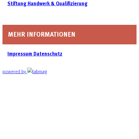
Stiftung Handwerk & Qualifizierung
MEHR INFORMATIONEN
Impressum
Datenschutz
powered by